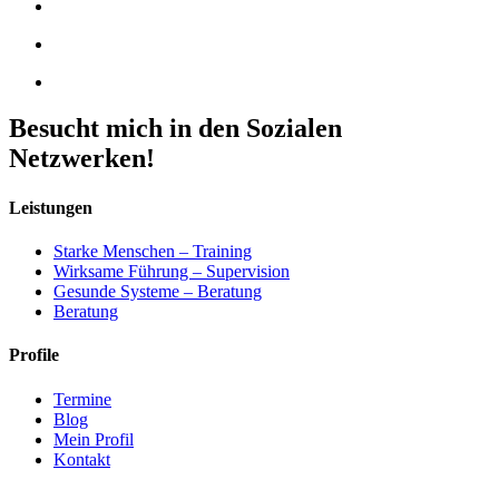
Besucht mich in den Sozialen
Netzwerken!
Leistungen
Starke Menschen – Training
Wirksame Führung – Supervision
Gesunde Systeme – Beratung
Beratung
Profile
Termine
Blog
Mein Profil
Kontakt