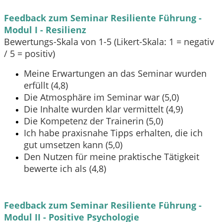
Feedback zum Seminar Resiliente Führung -
Modul I - Resilienz
Bewertungs-Skala von 1-5 (Likert-Skala: 1 = negativ
/ 5 = positiv)
Meine Erwartungen an das Seminar wurden
erfüllt (4,8)
Die Atmosphäre im Seminar war (5,0)
Die Inhalte wurden klar vermittelt (4,9)
Die Kompetenz der Trainerin (5,0)
Ich habe praxisnahe Tipps erhalten, die ich
gut umsetzen kann (5,0)
Den Nutzen für meine praktische Tätigkeit
bewerte ich als (4,8)
Feedback zum Seminar Resiliente Führung -
Modul II - Positive Psychologie