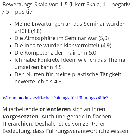
Bewertungs-Skala von 1-5 (Likert-Skala, 1 = negativ
/ 5 = positiv)
Meine Erwartungen an das Seminar wurden
erfüllt (4,8)
Die Atmosphäre im Seminar war (5,0)
Die Inhalte wurden klar vermittelt (4,9)
Die Kompetenz der Trainerin 5,0
Ich habe konkrete Ideen, wie ich das Thema
umsetzen kann 4,5
Den Nutzen für meine praktische Tätigkeit
bewerte ich als 4,8
Warum modulspezifische Trainings für Führungskräfte?
Mitarbeitende
orientieren
sich an ihren
Vorgesetzten
. Auch und gerade in flachen
Hierarchien. Deshalb ist es von zentraler
Bedeutung, dass Führungsverantwortliche wissen,