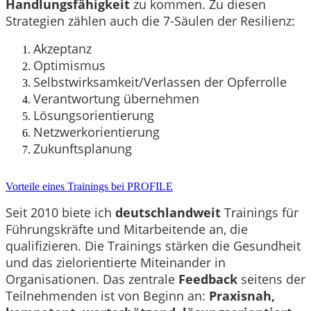
Handlungsfähigkeit
zu kommen. Zu diesen
Strategien zählen auch die 7-Säulen der Resilienz:
Akzeptanz
Optimismus
Selbstwirksamkeit/Verlassen der Opferrolle
Verantwortung übernehmen
Lösungsorientierung
Netzwerkorientierung
Zukunftsplanung
Vorteile eines Trainings bei PROFILE
Seit 2010 biete ich
deutschlandweit
Trainings für
Führungskräfte und Mitarbeitende an, die
qualifizieren. Die Trainings stärken die Gesundheit
und das zielorientierte Miteinander in
Organisationen. Das zentrale
Feedback
seitens der
Teilnehmenden ist von Beginn an:
Praxisnah,