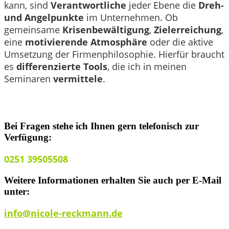
kann, sind
Verantwortliche
jeder Ebene die
Dreh-
und Angelpunkte
im Unternehmen. Ob
gemeinsame
Krisenbewältigung
,
Zielerreichung
,
eine
motivierende Atmosphäre
oder die aktive
Umsetzung der Firmenphilosophie. Hierfür braucht
es
differenzierte Tools
, die ich in meinen
Seminaren
vermittele
.
Bei Fragen stehe ich Ihnen gern telefonisch zur
Verfügung:
0251 39505508
Weitere Informationen erhalten Sie auch per E-Mail
unter:
info@nicole-reckmann.de