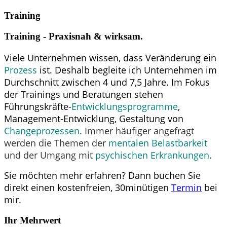
Training
Training - Praxisnah & wirksam.
Viele Unternehmen wissen, dass Veränderung ein
Prozess
ist. Deshalb begleite ich Unternehmen im
Durchschnitt zwischen 4 und 7,5 Jahre.
Im Fokus
der Trainings und Beratungen stehen
Führungskräfte-
Entwicklungsprogramme
,
Management-Entwicklung, Gestaltung von
Changeprozessen
. Immer häufiger angefragt
werden die Themen der
mentalen Belastbarkeit
und der Umgang mit
psychischen Erkrankungen
.
Sie möchten mehr erfahren? Dann buchen Sie
direkt einen kostenfreien, 30minütigen
Termin
bei
mir.
Ihr Mehrwert