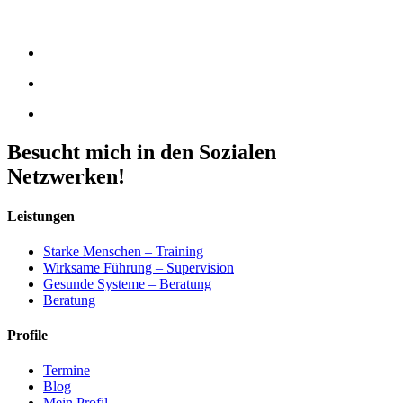
Besucht mich in den Sozialen
Netzwerken!
Leistungen
Starke Menschen – Training
Wirksame Führung – Supervision
Gesunde Systeme – Beratung
Beratung
Profile
Termine
Blog
Mein Profil