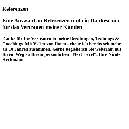
Referenzen
Eine Auswahl an Referenzen und ein Dankeschön
für das Vertrauen meiner Kunden
Danke für Ihr Vertrauen in meine Beratungen, Trainings &
Coachings. Mit Vielen von Ihnen arbeite ich bereits seit mehr
als 10 Jahren zusammen. Gerne begleite ich Sie weiterhin auf
Ihrem Weg zu Ihrem persönlichen "Next Level"
. Ihre Nicole
Reckmann